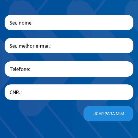
Seu nome:
Seu melhor e-mail:
Telefone:
CNPJ:
LIGAR PARA MIM