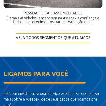
PESSOA FÍSICA E ASSEMELHADOS
Demais atividades, encontram na Assecex a confiança e
todos os procedimentos para a realização de i...
VEJA TODOS SEGMENTOS QUE ATUAMOS
LIGAMOS PARA VOCÊ
Está em dúvida entre qual serviço escolher ou quer saber
mais sobre a Assecex, deixe seus dados que ligamos pra
você.