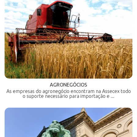
AGRONEGÓCIOS
As empresas do agronegócio encontram na Assecex todo
o suporte necessário para importação e ...