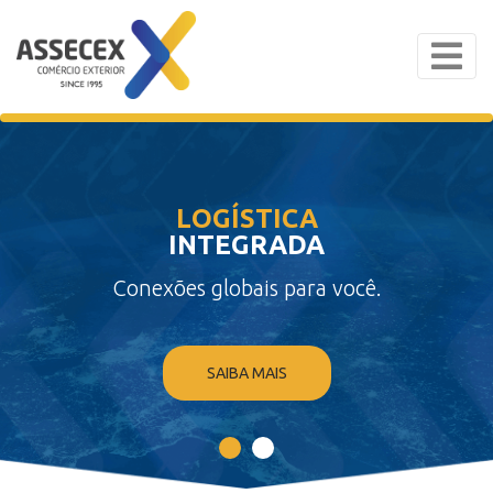
LOGÍSTICA
INTEGRADA
Conexões globais para você.
SAIBA MAIS