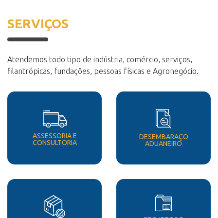
SERVIÇOS
Atendemos todo tipo de indústria, comércio, serviços,
filantrópicas, fundações, pessoas físicas e Agronegócio.
ASSESSORIA E
DESEMBARAÇO
CONSULTORIA
ADUANEIRO