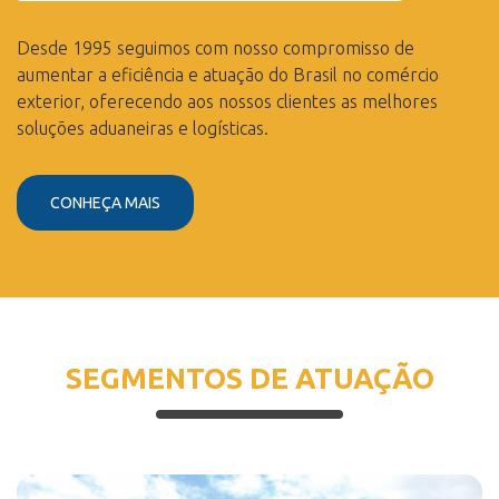
Desde 1995 seguimos com nosso compromisso de
aumentar a eficiência e atuação do Brasil no comércio
exterior, oferecendo aos nossos clientes as melhores
soluções aduaneiras e logísticas.
CONHEÇA MAIS
SEGMENTOS DE ATUAÇÃO