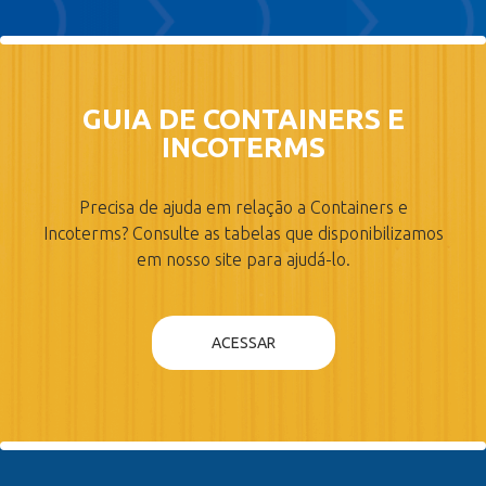
GUIA DE CONTAINERS E
INCOTERMS
Precisa de ajuda em relação a Containers e
Incoterms? Consulte as tabelas que disponibilizamos
em nosso site para ajudá-lo.
ACESSAR