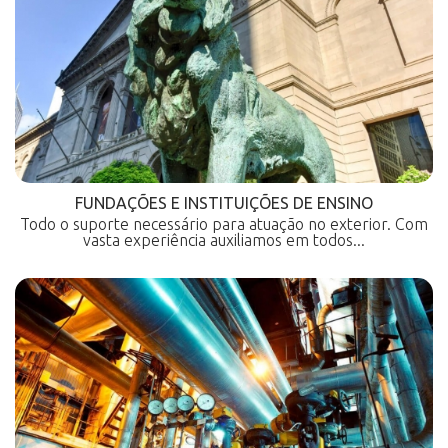
FUNDAÇÕES E INSTITUIÇÕES DE ENSINO
Todo o suporte necessário para atuação no exterior. Com
vasta experiência auxiliamos em todos...