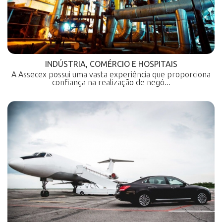
INDÚSTRIA, COMÉRCIO E HOSPITAIS
A Assecex possui uma vasta experiência que proporciona
confiança na realização de negó...