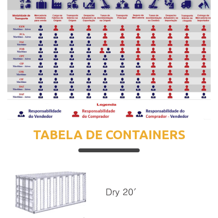
TABELA DE CONTAINERS