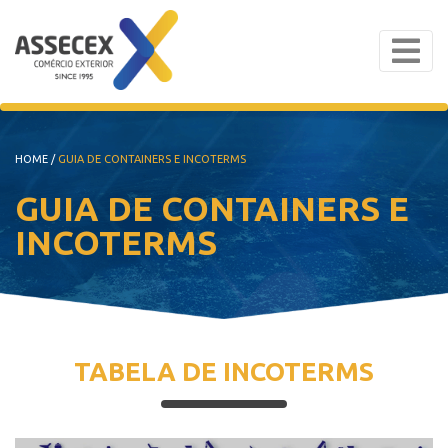
HOME
/
GUIA DE CONTAINERS E INCOTERMS
GUIA DE CONTAINERS E
INCOTERMS
TABELA DE INCOTERMS