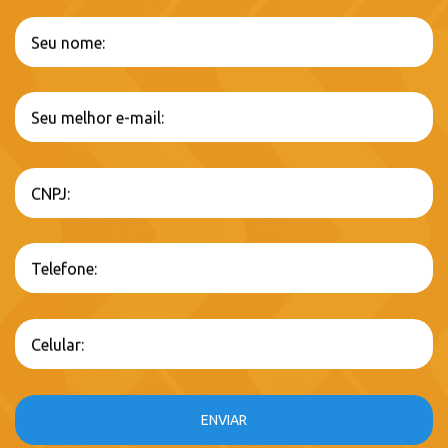
Seu nome:
Seu melhor e-mail:
CNPJ:
Telefone:
Celular:
ENVIAR