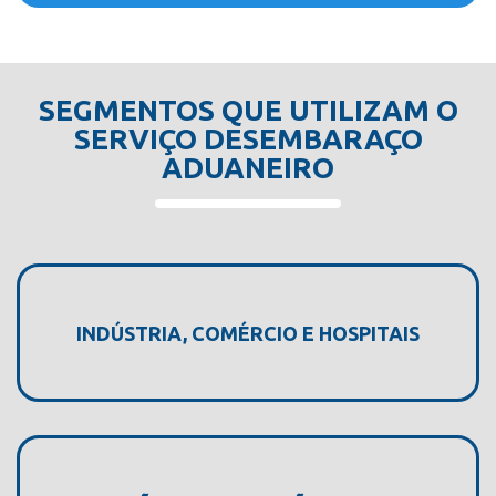
SEGMENTOS QUE UTILIZAM O
SERVIÇO DESEMBARAÇO
ADUANEIRO
INDÚSTRIA, COMÉRCIO E HOSPITAIS