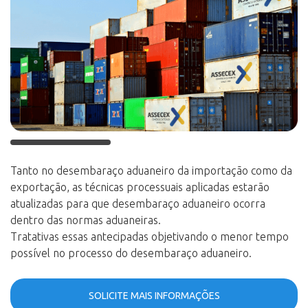
Tanto no desembaraço aduaneiro da importação como da
exportação, as técnicas processuais aplicadas estarão
atualizadas para que desembaraço aduaneiro ocorra
dentro das normas aduaneiras.
Tratativas essas antecipadas objetivando o menor tempo
possível no processo do desembaraço aduaneiro.
SOLICITE MAIS INFORMAÇÕES