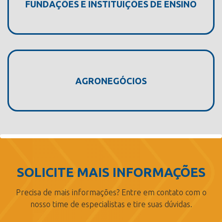
FUNDAÇÕES E INSTITUIÇÕES DE ENSINO
AGRONEGÓCIOS
SOLICITE MAIS INFORMAÇÕES
Precisa de mais informações? Entre em contato com o
nosso time de especialistas e tire suas dúvidas.