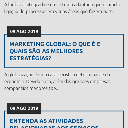
A logística integrada é um sistema adaptado que estimula
ligação de processos em várias áreas que fazem part...
09 AGO 2019
MARKETING GLOBAL: O QUE É E
QUAIS SÃO AS MELHORES
ESTRATÉGIAS?
A globalização é uma característica determinante da
economia. Devido a ela, além das grandes empresas,
companhias menores t&e...
09 AGO 2019
ENTENDA AS ATIVIDADES
RELACIONADAS AOS SERVIÇOS