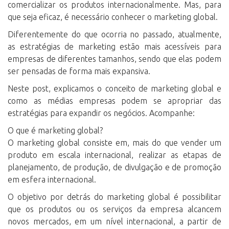
comercializar os produtos internacionalmente. Mas, para
que seja eficaz, é necessário conhecer o marketing global.
Diferentemente do que ocorria no passado, atualmente,
as estratégias de marketing estão mais acessíveis para
empresas de diferentes tamanhos, sendo que elas podem
ser pensadas de forma mais expansiva.
Neste post, explicamos o conceito de marketing global e
como as médias empresas podem se apropriar das
estratégias para expandir os negócios. Acompanhe:
O que é marketing global?
O marketing global consiste em, mais do que vender um
produto em escala internacional, realizar as etapas de
planejamento, de produção, de divulgação e de promoção
em esfera internacional.
O objetivo por detrás do marketing global é possibilitar
que os produtos ou os serviços da empresa alcancem
novos mercados, em um nível internacional, a partir de