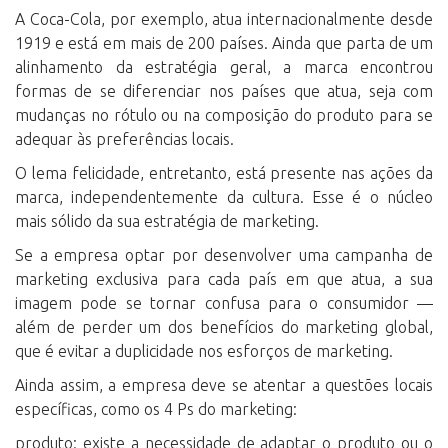
A Coca-Cola, por exemplo, atua internacionalmente desde
1919 e está em mais de 200 países. Ainda que parta de um
alinhamento da estratégia geral, a marca encontrou
formas de se diferenciar nos países que atua, seja com
mudanças no rótulo ou na composição do produto para se
adequar às preferências locais.
O lema felicidade, entretanto, está presente nas ações da
marca, independentemente da cultura. Esse é o núcleo
mais sólido da sua estratégia de marketing.
Se a empresa optar por desenvolver uma campanha de
marketing exclusiva para cada país em que atua, a sua
imagem pode se tornar confusa para o consumidor —
além de perder um dos benefícios do marketing global,
que é evitar a duplicidade nos esforços de marketing.
Ainda assim, a empresa deve se atentar a questões locais
específicas, como os 4 Ps do marketing:
produto: existe a necessidade de adaptar o produto ou o