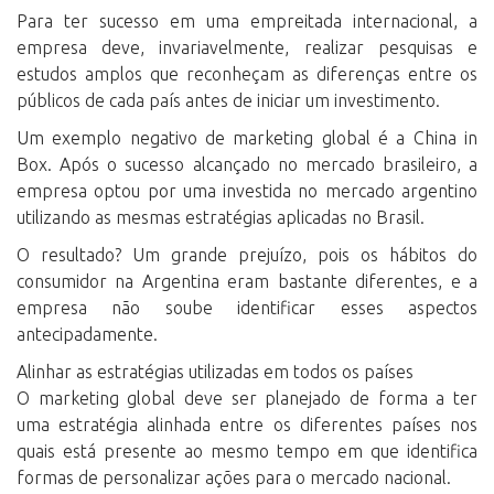
Para ter sucesso em uma empreitada internacional, a
empresa deve, invariavelmente, realizar pesquisas e
estudos amplos que reconheçam as diferenças entre os
públicos de cada país antes de iniciar um investimento.
Um exemplo negativo de marketing global é a China in
Box. Após o sucesso alcançado no mercado brasileiro, a
empresa optou por uma investida no mercado argentino
utilizando as mesmas estratégias aplicadas no Brasil.
O resultado? Um grande prejuízo, pois os hábitos do
consumidor na Argentina eram bastante diferentes, e a
empresa não soube identificar esses aspectos
antecipadamente.
Alinhar as estratégias utilizadas em todos os países
O marketing global deve ser planejado de forma a ter
uma estratégia alinhada entre os diferentes países nos
quais está presente ao mesmo tempo em que identifica
formas de personalizar ações para o mercado nacional.