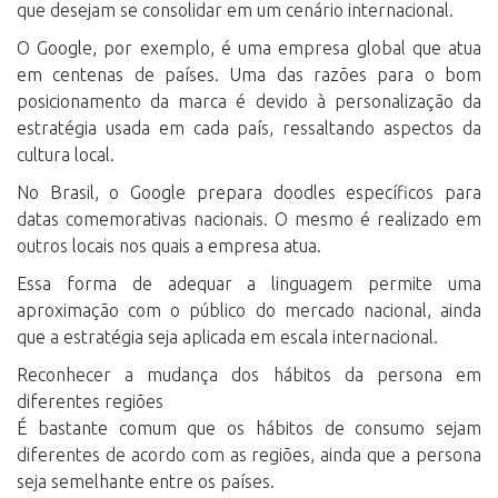
que desejam se consolidar em um cenário internacional.
O Google, por exemplo, é uma empresa global que atua
em centenas de países. Uma das razões para o bom
posicionamento da marca é devido à personalização da
estratégia usada em cada país, ressaltando aspectos da
cultura local.
No Brasil, o Google prepara doodles específicos para
datas comemorativas nacionais. O mesmo é realizado em
outros locais nos quais a empresa atua.
Essa forma de adequar a linguagem permite uma
aproximação com o público do mercado nacional, ainda
que a estratégia seja aplicada em escala internacional.
Reconhecer a mudança dos hábitos da persona em
diferentes regiões
É bastante comum que os hábitos de consumo sejam
diferentes de acordo com as regiões, ainda que a persona
seja semelhante entre os países.