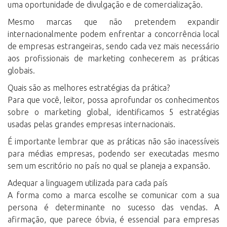
uma oportunidade de divulgação e de comercialização.
Mesmo marcas que não pretendem expandir
internacionalmente podem enfrentar a concorrência local
de empresas estrangeiras, sendo cada vez mais necessário
aos profissionais de marketing conhecerem as práticas
globais.
Quais são as melhores estratégias da prática?
Para que você, leitor, possa aprofundar os conhecimentos
sobre o marketing global, identificamos 5 estratégias
usadas pelas grandes empresas internacionais.
É importante lembrar que as práticas não são inacessíveis
para médias empresas, podendo ser executadas mesmo
sem um escritório no país no qual se planeja a expansão.
Adequar a linguagem utilizada para cada país
A forma como a marca escolhe se comunicar com a sua
persona é determinante no sucesso das vendas. A
afirmação, que parece óbvia, é essencial para empresas