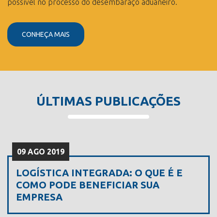
possível no processo do desembaraço aduaneiro.
CONHEÇA MAIS
ÚLTIMAS PUBLICAÇÕES
09 AGO 2019
LOGÍSTICA INTEGRADA: O QUE É E
COMO PODE BENEFICIAR SUA
EMPRESA