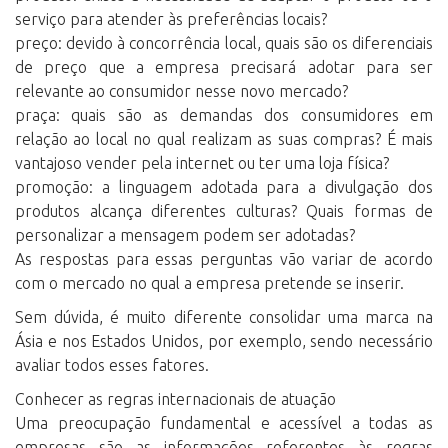
serviço para atender às preferências locais?
preço: devido à concorrência local, quais são os diferenciais
de preço que a empresa precisará adotar para ser
relevante ao consumidor nesse novo mercado?
praça: quais são as demandas dos consumidores em
relação ao local no qual realizam as suas compras? É mais
vantajoso vender pela internet ou ter uma loja física?
promoção: a linguagem adotada para a divulgação dos
produtos alcança diferentes culturas? Quais formas de
personalizar a mensagem podem ser adotadas?
As respostas para essas perguntas vão variar de acordo
com o mercado no qual a empresa pretende se inserir.
Sem dúvida, é muito diferente consolidar uma marca na
Ásia e nos Estados Unidos, por exemplo, sendo necessário
avaliar todos esses fatores.
Conhecer as regras internacionais de atuação
Uma preocupação fundamental e acessível a todas as
empresas são as informações referentes às regras