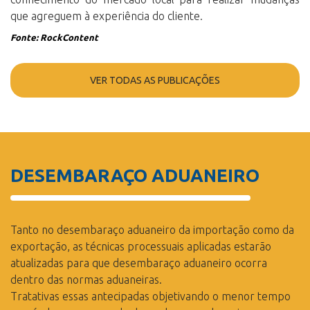
que agreguem à experiência do cliente.
Fonte: RockContent
VER TODAS AS PUBLICAÇÕES
DESEMBARAÇO ADUANEIRO
Tanto no desembaraço aduaneiro da importação como da
exportação, as técnicas processuais aplicadas estarão
atualizadas para que desembaraço aduaneiro ocorra
dentro das normas aduaneiras.
Tratativas essas antecipadas objetivando o menor tempo