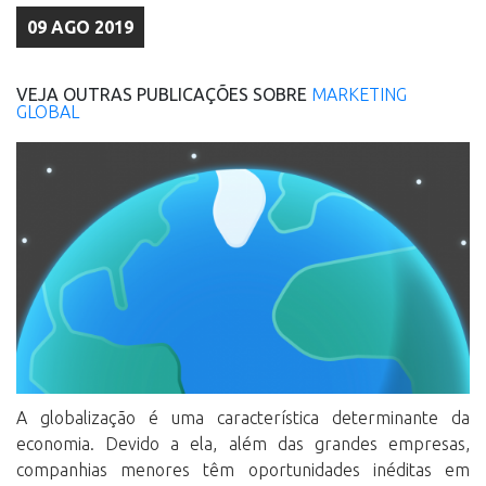
09 AGO 2019
VEJA OUTRAS PUBLICAÇÕES SOBRE
MARKETING
GLOBAL
A globalização é uma característica determinante da
economia. Devido a ela, além das grandes empresas,
companhias menores têm oportunidades inéditas em