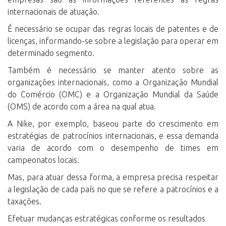
internacionais de atuação.
É necessário se ocupar das regras locais de patentes e de
licenças, informando-se sobre a legislação para operar em
determinado segmento.
Também é necessário se manter atento sobre as
organizações internacionais, como a Organização Mundial
do Comércio (OMC) e a Organização Mundial da Saúde
(OMS) de acordo com a área na qual atua.
A Nike, por exemplo, baseou parte do crescimento em
estratégias de patrocínios internacionais, e essa demanda
varia de acordo com o desempenho de times em
campeonatos locais.
Mas, para atuar dessa forma, a empresa precisa respeitar
a legislação de cada país no que se refere a patrocínios e a
taxações.
Efetuar mudanças estratégicas conforme os resultados