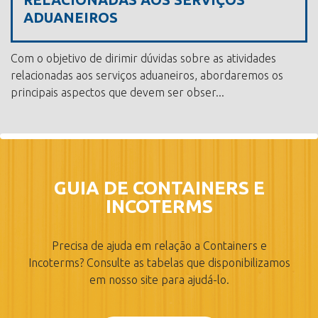
ADUANEIROS
Com o objetivo de dirimir dúvidas sobre as atividades
relacionadas aos serviços aduaneiros, abordaremos os
principais aspectos que devem ser obser...
GUIA DE CONTAINERS E
INCOTERMS
Precisa de ajuda em relação a Containers e
Incoterms? Consulte as tabelas que disponibilizamos
em nosso site para ajudá-lo.