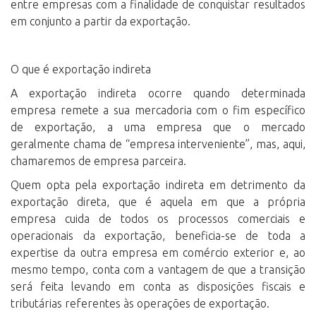
entre empresas com a finalidade de conquistar resultados
em conjunto a partir da exportação.
O que é exportação indireta
A exportação indireta ocorre quando determinada
empresa remete a sua mercadoria com o fim específico
de exportação, a uma empresa que o mercado
geralmente chama de “empresa interveniente”, mas, aqui,
chamaremos de empresa parceira.
Quem opta pela exportação indireta em detrimento da
exportação direta, que é aquela em que a própria
empresa cuida de todos os processos comerciais e
operacionais da exportação, beneficia-se de toda a
expertise da outra empresa em comércio exterior e, ao
mesmo tempo, conta com a vantagem de que a transição
será feita levando em conta as disposições fiscais e
tributárias referentes às operações de exportação.