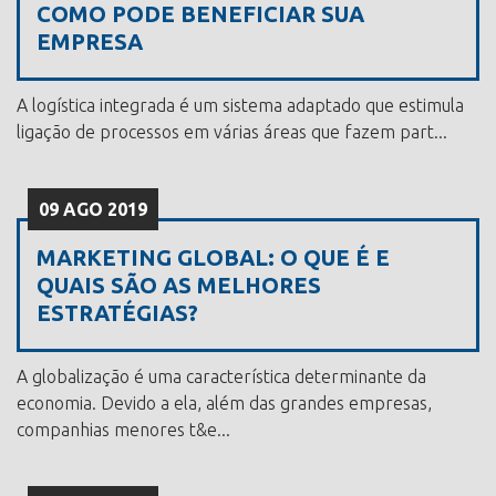
COMO PODE BENEFICIAR SUA
EMPRESA
A logística integrada é um sistema adaptado que estimula
ligação de processos em várias áreas que fazem part...
09 AGO 2019
MARKETING GLOBAL: O QUE É E
QUAIS SÃO AS MELHORES
ESTRATÉGIAS?
A globalização é uma característica determinante da
economia. Devido a ela, além das grandes empresas,
companhias menores t&e...