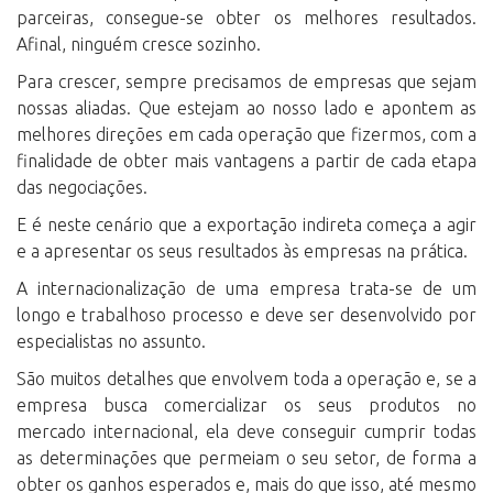
parceiras, consegue-se obter os melhores resultados.
Afinal, ninguém cresce sozinho.
Para crescer, sempre precisamos de empresas que sejam
nossas aliadas. Que estejam ao nosso lado e apontem as
melhores direções em cada operação que fizermos, com a
finalidade de obter mais vantagens a partir de cada etapa
das negociações.
E é neste cenário que a exportação indireta começa a agir
e a apresentar os seus resultados às empresas na prática.
A internacionalização de uma empresa trata-se de um
longo e trabalhoso processo e deve ser desenvolvido por
especialistas no assunto.
São muitos detalhes que envolvem toda a operação e, se a
empresa busca comercializar os seus produtos no
mercado internacional, ela deve conseguir cumprir todas
as determinações que permeiam o seu setor, de forma a
obter os ganhos esperados e, mais do que isso, até mesmo