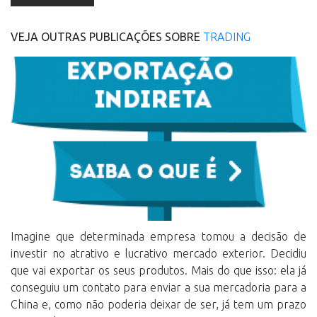
VEJA OUTRAS PUBLICAÇÕES SOBRE
TRADING
Imagine que determinada empresa tomou a decisão de
investir no atrativo e lucrativo mercado exterior. Decidiu
que vai exportar os seus produtos. Mais do que isso: ela já
conseguiu um contato para
enviar a sua mercadoria para a
China
e, como não poderia deixar de ser, já tem um prazo