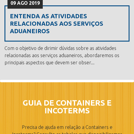
09 AGO 2019
ENTENDA AS ATIVIDADES
RELACIONADAS AOS SERVIÇOS
ADUANEIROS
Com o objetivo de dirimir dúvidas sobre as atividades
relacionadas aos serviços aduaneiros, abordaremos os
principais aspectos que devem ser obser...
GUIA DE CONTAINERS E
INCOTERMS
Precisa de ajuda em relação a Containers e