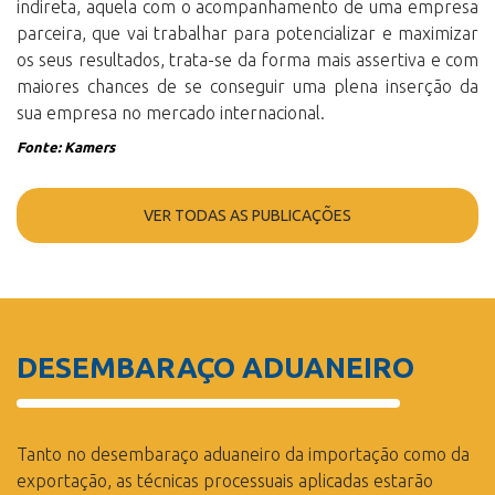
indireta, aquela com o acompanhamento de uma empresa
parceira, que vai trabalhar para
potencializar e maximizar
os seus resultados
, trata-se da forma mais assertiva e com
maiores chances de se conseguir uma plena inserção da
sua empresa no mercado internacional.
Fonte: Kamers
VER TODAS AS PUBLICAÇÕES
DESEMBARAÇO ADUANEIRO
Tanto no desembaraço aduaneiro da importação como da
exportação, as técnicas processuais aplicadas estarão