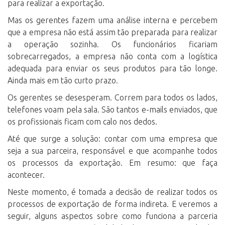
para realizar a exportação.
Mas os gerentes fazem uma análise interna e percebem
que a empresa não está assim tão preparada para realizar
a operação sozinha. Os funcionários ficariam
sobrecarregados, a empresa não conta com a logística
adequada para enviar os seus produtos para tão longe.
Ainda mais em tão curto prazo.
Os gerentes se desesperam. Correm para todos os lados,
telefones voam pela sala. São tantos e-mails enviados, que
os profissionais ficam com calo nos dedos.
Até que surge a solução: contar com uma empresa que
seja a sua parceira, responsável e que acompanhe todos
os
processos da exportação
. Em resumo: que faça
acontecer.
Neste momento, é tomada a decisão de realizar todos os
processos de exportação de forma indireta. E veremos a
seguir, alguns aspectos sobre como funciona a parceria