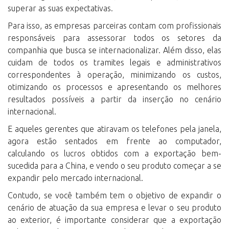
superar as suas expectativas.
Para isso, as empresas parceiras contam com profissionais
responsáveis para assessorar todos os setores da
companhia que busca se internacionalizar. Além disso, elas
cuidam de todos os tramites legais e administrativos
correspondentes à operação, minimizando os custos,
otimizando os processos e apresentando os melhores
resultados possíveis a partir da inserção no cenário
internacional.
E aqueles gerentes que atiravam os telefones pela janela,
agora estão sentados em frente ao computador,
calculando os lucros obtidos com a exportação bem-
sucedida para a China, e vendo o seu produto começar a se
expandir pelo mercado internacional.
Contudo, se você também tem o objetivo de expandir o
cenário de atuação da sua empresa e levar o seu produto
ao exterior, é importante considerar que a exportação