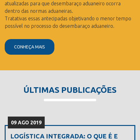
atualizadas para que desembaraço aduaneiro ocorra
dentro das normas aduaneiras.
Tratativas essas antecipadas objetivando o menor tempo
possível no processo do desembaraço aduaneiro.
CONHEÇA MAIS
ÚLTIMAS PUBLICAÇÕES
09 AGO 2019
LOGÍSTICA INTEGRADA: O QUE É E