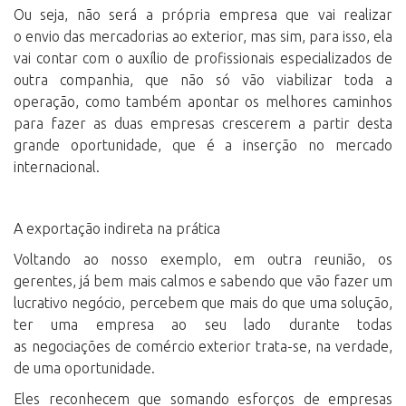
Ou seja, não será a própria empresa que vai realizar
o
envio das mercadorias ao exterior
, mas sim, para isso, ela
vai contar com o auxílio de
profissionais especializados
de
outra companhia, que não só vão viabilizar toda a
operação, como também apontar os melhores caminhos
para fazer as duas empresas crescerem a partir desta
grande oportunidade, que é a inserção no mercado
internacional.
A exportação indireta na prática
Voltando ao nosso exemplo, em outra reunião, os
gerentes, já bem mais calmos e sabendo que vão fazer um
lucrativo negócio, percebem que mais do que uma solução,
ter uma empresa ao seu lado durante todas
as
negociações de comércio exterior
trata-se, na verdade,
de uma
oportunidade
.
Eles reconhecem que somando esforços de empresas